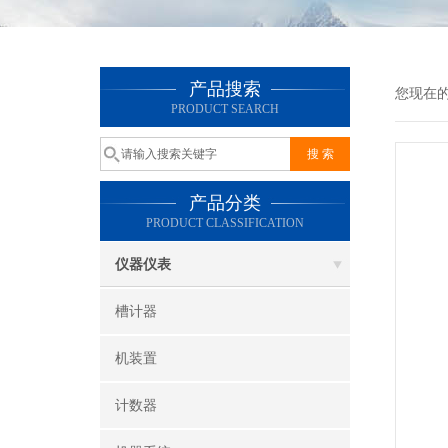
产品搜索
您现在
PRODUCT SEARCH
产品分类
PRODUCT CLASSIFICATION
仪器仪表
槽计器
机装置
计数器