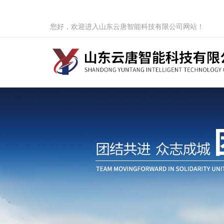
您好，欢迎进入山东云唐智能科技有限公司网站！