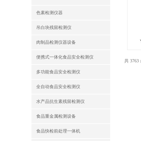
色素检测仪器
吊白块残留检测仪
肉制品检测仪器设备
便携式一体化食品安全检测仪
共 376
多功能食品安全检测仪
全自动食品安全检测仪
水产品抗生素残留检测仪
食品重金属检测设备
食品快检前处理一体机