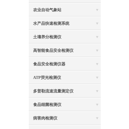
农业自动气象站
水产品快速检测系统
土壤养分检测仪
高智能食品安全检测仪
食品安全检测仪器
ATP荧光检测仪
多普勒流速流量测定仪
食品细菌检测仪
病害肉检测仪