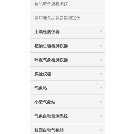
食品重金属检测仪
多功能食品多参数测定仪
土壤检测仪器
植物生理检测仪器
环境气象检测仪器
实验仪器
气象站
小型气象站
气象自动监测系统
校园自动气象站