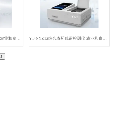
YT-NY12C综合农药残留检测仪 农业和食品专用仪器
YT-NYZ12综合农药残留检测仪 农业和食品专用仪器