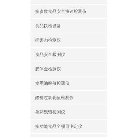
多参数食品安全快速检测仪
食品快检设备
病害肉检测仪
食品安全检测仪
胶体金检测仪
食用油酸价检测仪
酸价过氧化值检测仪
兽药残留检测仪
多功能食品全项目测定仪