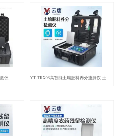
检测仪
YT-TRX03高智能土壤肥料养分速测仪 土壤养分检测仪