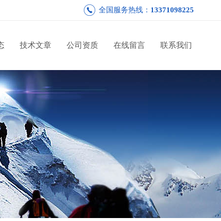
全国服务热线：
13371098225
态
技术文章
公司资质
在线留言
联系我们