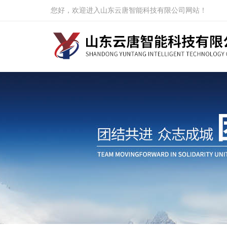
您好，欢迎进入山东云唐智能科技有限公司网站！