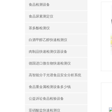
食品检测设备
食品尿素测定仪
茶多酚检测仪
白酒甲醇乙醇快速检测仪
肉制品快速检测仪器设备
德国进口微生物快速检测仪
高智能分子光谱食品安全分析系统
食品重金属检测设备多少钱
公益诉讼食品检验设备
亚硝酸盐快速检测仪