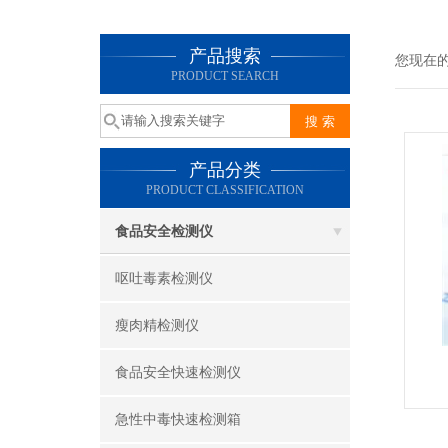
产品搜索
您现在
PRODUCT SEARCH
产品分类
PRODUCT CLASSIFICATION
食品安全检测仪
呕吐毒素检测仪
瘦肉精检测仪
食品安全快速检测仪
急性中毒快速检测箱