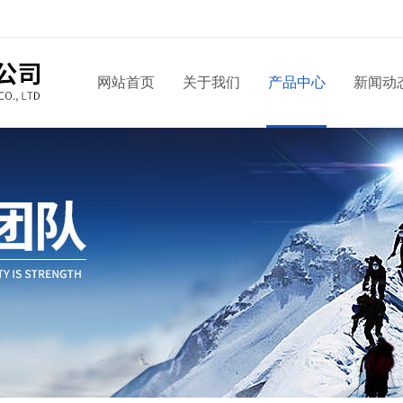
网站首页
关于我们
产品中心
新闻动