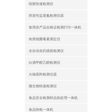
组胺快速检测仪
挥发性盐基氮检测仪器
食用农产品合格证检测打印一体机
肉类细菌毒素测定仪
全自动农葯残留检测仪
白酒甲醇乙醇检测仪
火锅底料检测仪器
微生物快速检测仪
食品安全检测样品前处理一体机
食品快检一体机