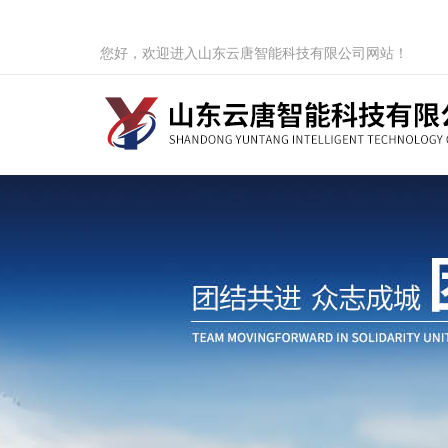
您好，欢迎进入山东云唐智能科技有限公司网站！