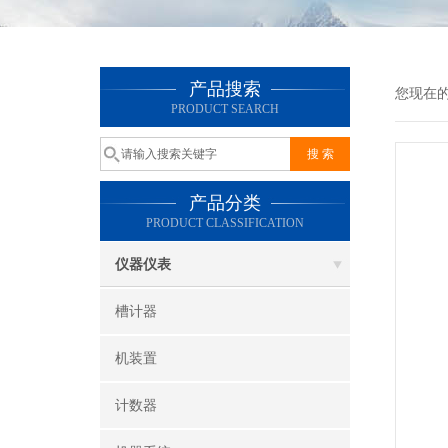
产品搜索
您现在
PRODUCT SEARCH
产品分类
PRODUCT CLASSIFICATION
仪器仪表
槽计器
机装置
计数器