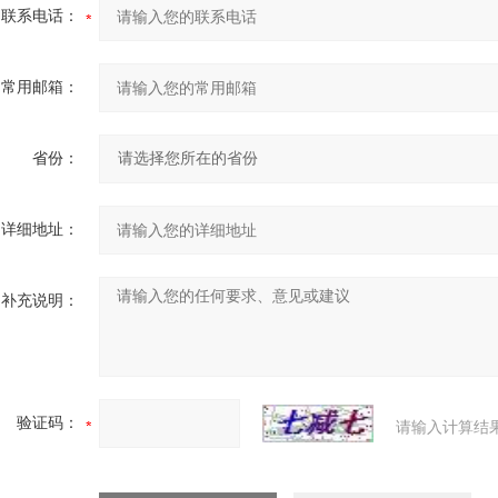
联系电话：
常用邮箱：
省份：
详细地址：
补充说明：
验证码：
请输入计算结