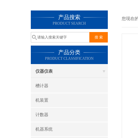
产品搜索
您现在
PRODUCT SEARCH
产品分类
PRODUCT CLASSIFICATION
仪器仪表
槽计器
机装置
计数器
机器系统