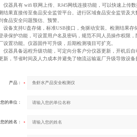
仪器具有 wifi 联网上传、RJ45网线连接功能，可以快速上
测结果直接传至食品安全监管平台。进行区域食品安全监管及大
到食品安全问题预估、预警。
设备支持U盘存储，标准USB接口，免驱动安装。检测结果存储容
登录保护功能，可设置用户名及密码，规范不同人员操作权限，
厂设置功能。仪器固件可升级，后期检测项目可扩充。
仪器具备远程升级功能，可定向分客户分仪器更新，开机后自
更新，节省时间及人力成本并避免了物流运输返厂升级导致设备
产品：
您的单位：
您的姓名：