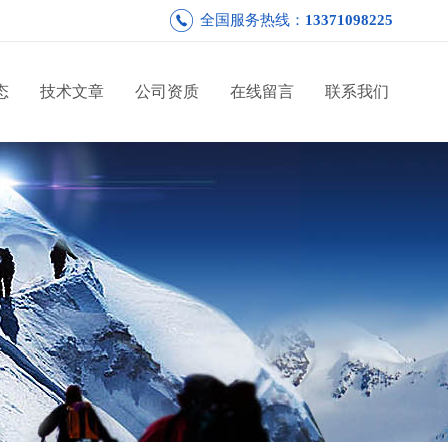
全国服务热线：
13371098225
态
技术文章
公司资质
在线留言
联系我们