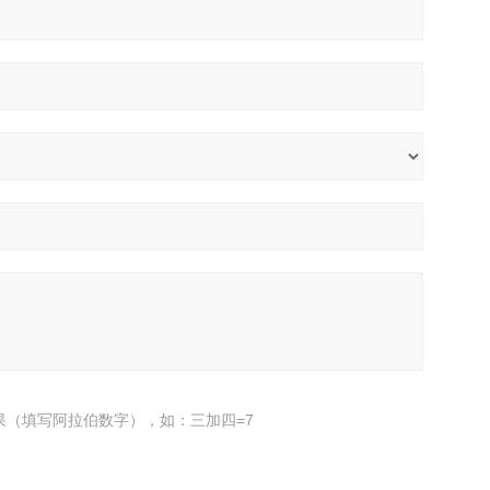
果（填写阿拉伯数字），如：三加四=7