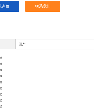
线询价
联系我们
国产