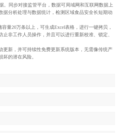
传数据。同步对接监管平台，数据可局域网和互联网数据上
数据分析处理与数据统计，检测区域食品安全长短期动
量20万条以上，可生成Excel表格，进行一键拷贝，
防止非工作人员操作，并且可以进行重新校准、锁定、
动更新，并可持续性免费更新系统版本，无需像传统产
损坏的潜在风险。