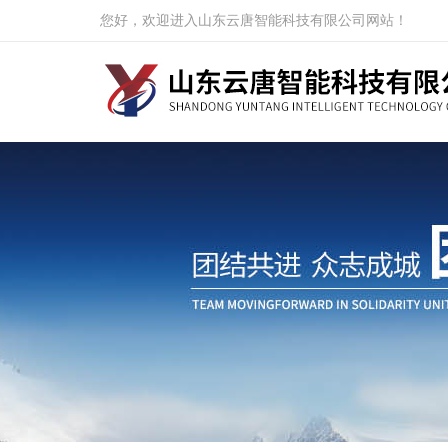
您好，欢迎进入山东云唐智能科技有限公司网站！