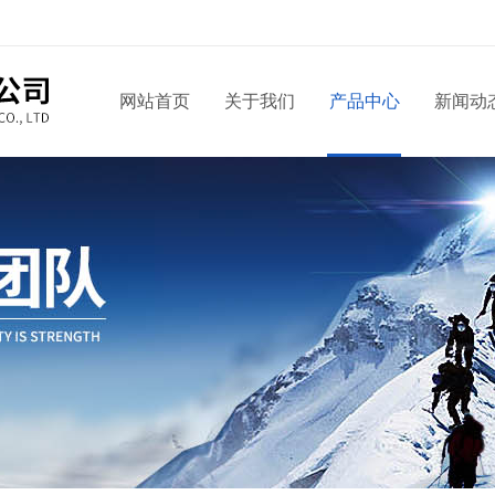
网站首页
关于我们
产品中心
新闻动