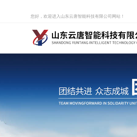
您好，欢迎进入山东云唐智能科技有限公司网站！