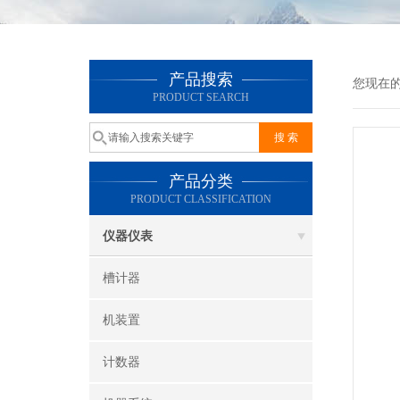
产品搜索
您现在
PRODUCT SEARCH
产品分类
PRODUCT CLASSIFICATION
仪器仪表
槽计器
机装置
计数器