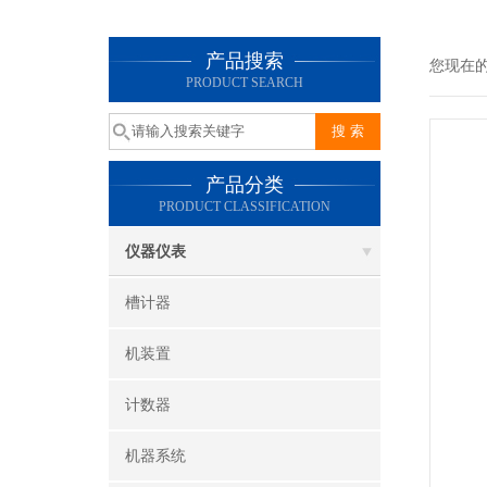
产品搜索
您现在
PRODUCT SEARCH
产品分类
PRODUCT CLASSIFICATION
仪器仪表
槽计器
机装置
计数器
机器系统