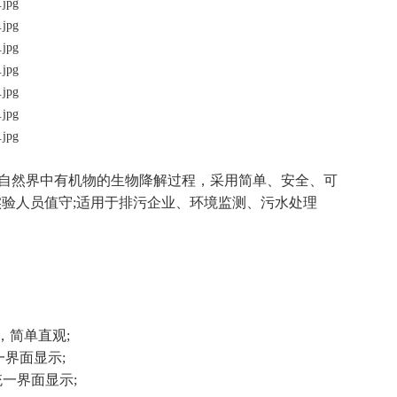
，模拟自然界中有机物的生物降解过程，采用简单、安全、可
实验人员值守;适用于排污企业、环境监测、污水处理
简单直观;
界面显示;
一界面显示;