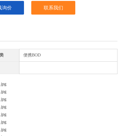
线询价
联系我们
类
便携BOD