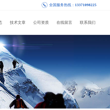
全国服务热线：
13371098225
态
技术文章
公司资质
在线留言
联系我们