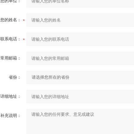
您的单位：
您的姓名：
联系电话：
常用邮箱：
省份：
详细地址：
补充说明：