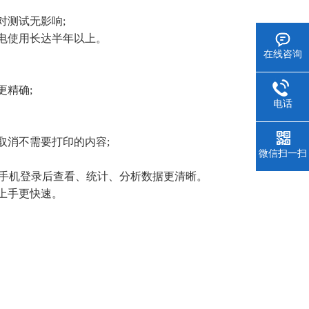
测试无影响;
电使用长达半年以上。
在线咨询
精确;
电话
消不需要打印的内容;
微信扫一扫
或手机登录后查看、统计、分析数据更清晰。
上手更快速。