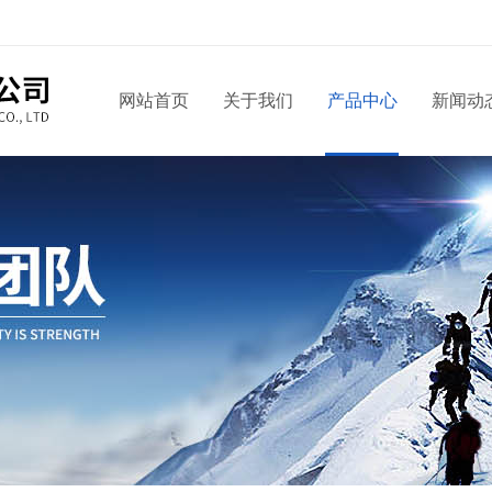
网站首页
关于我们
产品中心
新闻动