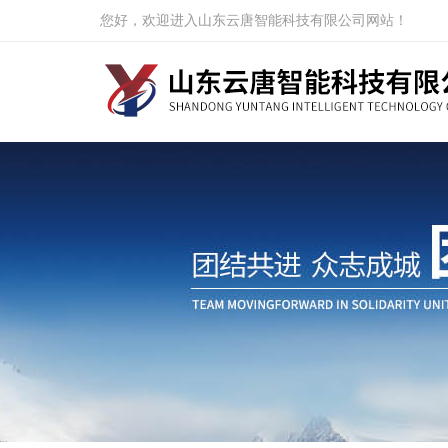
您好，欢迎进入山东云唐智能科技有限公司网站！