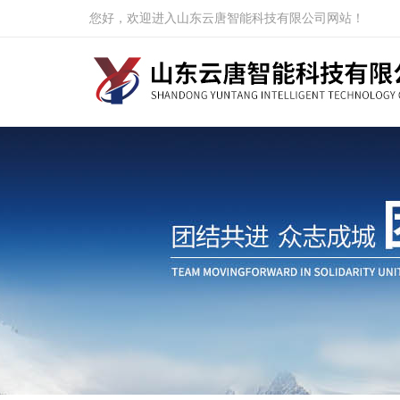
您好，欢迎进入山东云唐智能科技有限公司网站！