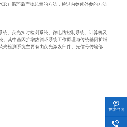
PCR）循环后产物总量的方法，通过内参或外参的方法
环系统、荧光实时检测系统、微电路控制系统、计算机及
统。其中基因扩增热循环系统工作原理与传统基因扩增
荧光检测系统主要有由荧光激发部件、光信号传输部
在线咨询