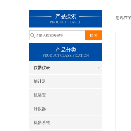
产品搜索
您现在
PRODUCT SEARCH
产品分类
PRODUCT CLASSIFICATION
仪器仪表
槽计器
机装置
计数器
机器系统