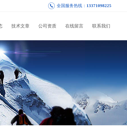
全国服务热线：
13371098225
态
技术文章
公司资质
在线留言
联系我们