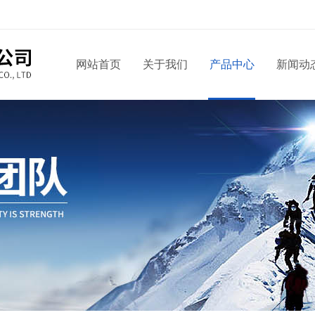
网站首页
关于我们
产品中心
新闻动