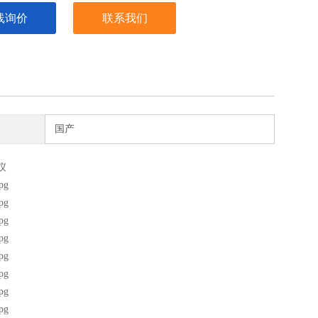
线询价
联系我们
国产