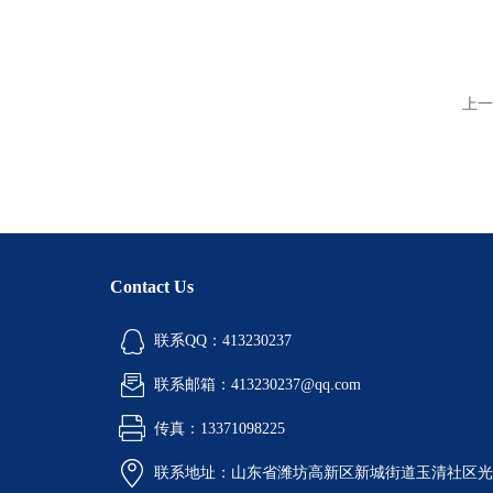
上一
Contact Us
联系QQ：413230237
联系邮箱：413230237@qq.com
传真：13371098225
联系地址：山东省潍坊高新区新城街道玉清社区光电