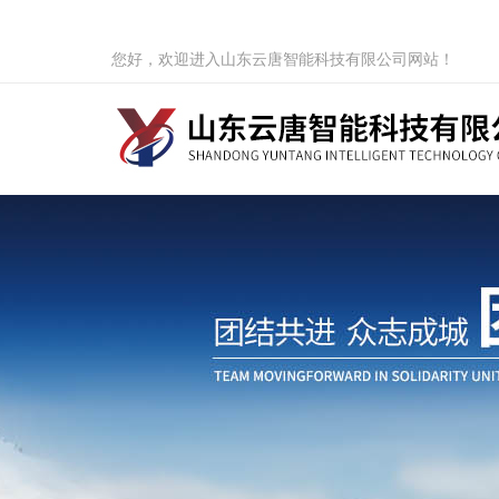
您好，欢迎进入山东云唐智能科技有限公司网站！