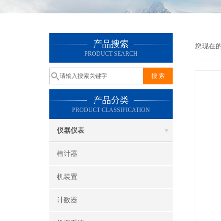
产品搜索
您现在
PRODUCT SEARCH
产品分类
PRODUCT CLASSIFICATION
仪器仪表
槽计器
机装置
计数器