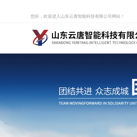
您好，欢迎进入山东云唐智能科技有限公司网站！