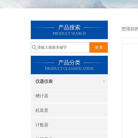
产品搜索
您现在
PRODUCT SEARCH
产品分类
PRODUCT CLASSIFICATION
仪器仪表
槽计器
机装置
计数器