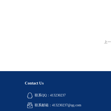
上一
Contact Us
联系QQ：413230237
联系邮箱：413230237@qq.com