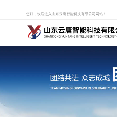
您好，欢迎进入山东云唐智能科技有限公司网站！