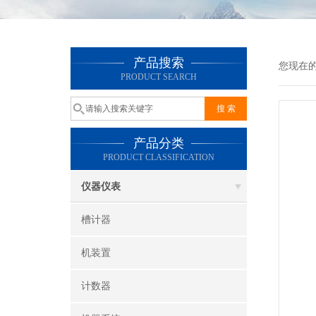
产品搜索
您现在
PRODUCT SEARCH
产品分类
PRODUCT CLASSIFICATION
仪器仪表
槽计器
机装置
计数器