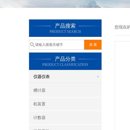
产品搜索
您现在
PRODUCT SEARCH
产品分类
PRODUCT CLASSIFICATION
仪器仪表
槽计器
机装置
计数器