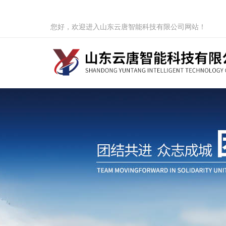
您好，欢迎进入山东云唐智能科技有限公司网站！