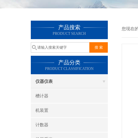
产品搜索
您现在
PRODUCT SEARCH
产品分类
PRODUCT CLASSIFICATION
仪器仪表
槽计器
机装置
计数器