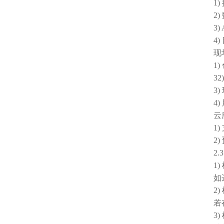
1) 
2) 
3) A
4) 
现场
1) 
32)
3) 
4) 
云
1) 
2) 
2.3.
1) 
如运输
2) 
若存在
3) 