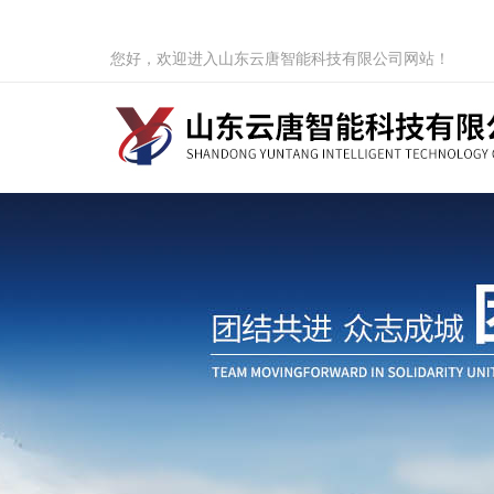
您好，欢迎进入山东云唐智能科技有限公司网站！