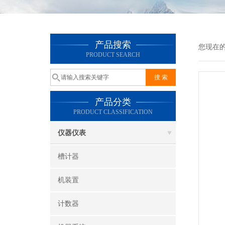
产品搜索
您现在
PRODUCT SEARCH
产品分类
PRODUCT CLASSIFICATION
仪器仪表
槽计器
机装置
计数器