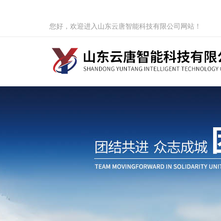
您好，欢迎进入山东云唐智能科技有限公司网站！