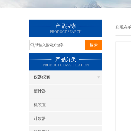
产品搜索
您现在
PRODUCT SEARCH
产品分类
PRODUCT CLASSIFICATION
仪器仪表
槽计器
机装置
计数器