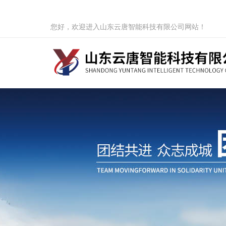
您好，欢迎进入山东云唐智能科技有限公司网站！