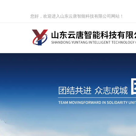
您好，欢迎进入山东云唐智能科技有限公司网站！