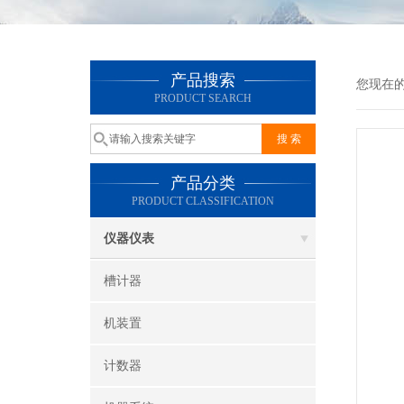
产品搜索
您现在
PRODUCT SEARCH
产品分类
PRODUCT CLASSIFICATION
仪器仪表
槽计器
机装置
计数器