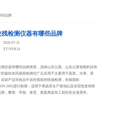
哪些品牌
农残检测仪器有哪些品牌
026-07-31
：
YT-NYK14
检测仪器有哪些品牌推荐，选择山东云唐。山东云唐智能科技有
产的旋转农药残留检测仪广泛应用于主要用于蔬菜、水果、茶
、农副产品等食品中农药残留的快速检测，依据国标
009.199-2003进行检测，适用于果蔬茶生产基地以及农贸批发销售
检测，餐馆、学校、食堂、家庭果蔬加工前的安全速测等。