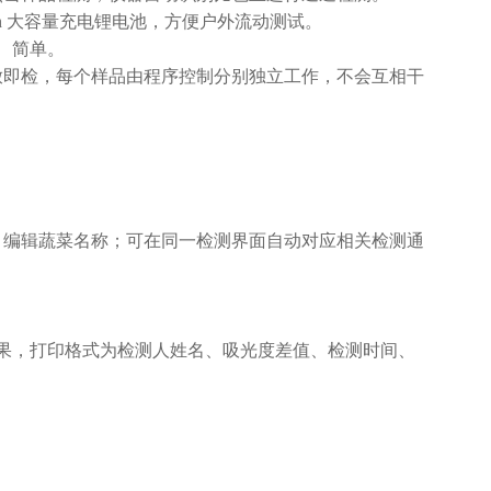
ah 大容量充电锂电池，方便户外流动测试。
、简单。
放即检，每个样品由程序控制分别独立工作，不会互相干
、编辑蔬菜名称；可在同一检测界面自动对应相关检测通
结果，打印格式为检测人姓名、吸光度差值、检测时间、