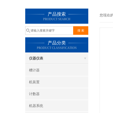
产品搜索
您现在
PRODUCT SEARCH
产品分类
PRODUCT CLASSIFICATION
仪器仪表
槽计器
机装置
计数器
机器系统