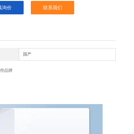
线询价
联系我们
国产