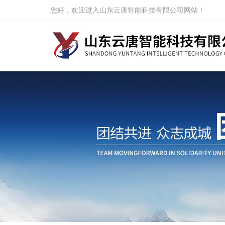
您好，欢迎进入山东云唐智能科技有限公司网站！