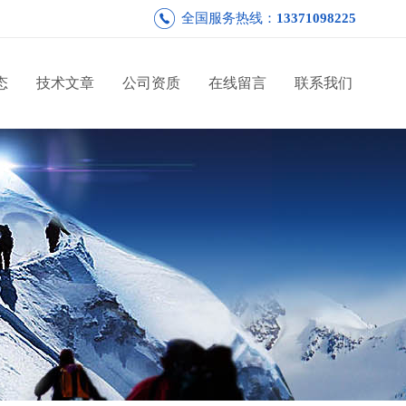
全国服务热线：
13371098225
态
技术文章
公司资质
在线留言
联系我们