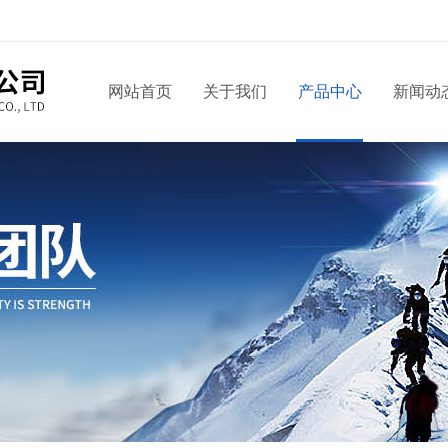
网站首页
关于我们
产品中心
新闻动