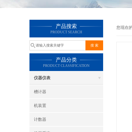
产品搜索
您现在
PRODUCT SEARCH
产品分类
PRODUCT CLASSIFICATION
仪器仪表
槽计器
机装置
计数器