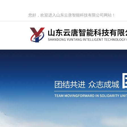
您好，欢迎进入山东云唐智能科技有限公司网站！