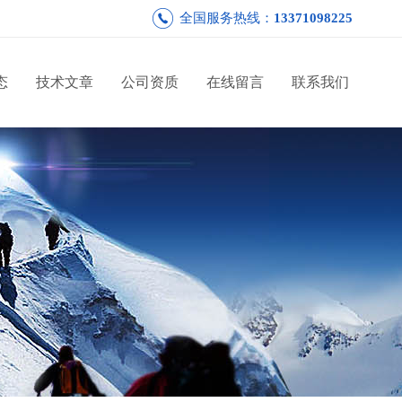
全国服务热线：
13371098225
态
技术文章
公司资质
在线留言
联系我们