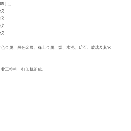
有色金属、黑色金属、稀土金属、煤、水泥、矿石、玻璃及其它
专业工控机、打印机组成。