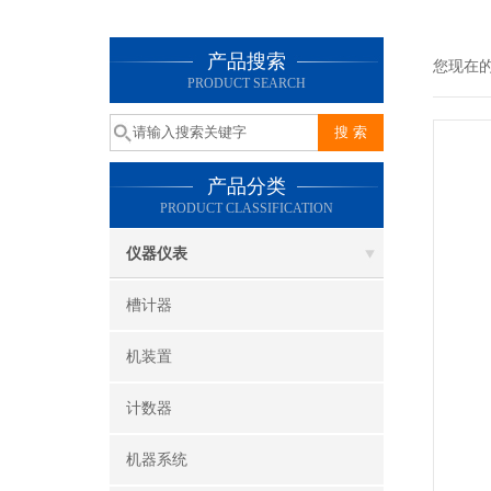
产品搜索
您现在
PRODUCT SEARCH
产品分类
PRODUCT CLASSIFICATION
仪器仪表
槽计器
机装置
计数器
机器系统