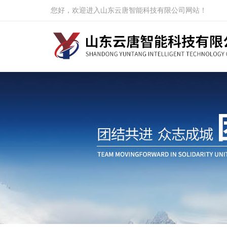
您好，欢迎进入山东云唐智能科技有限公司网站！