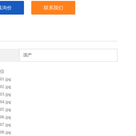
线询价
联系我们
国产