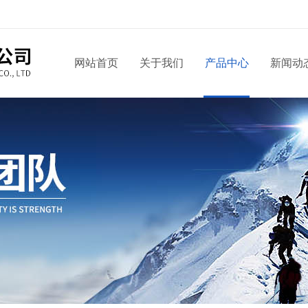
网站首页
关于我们
产品中心
新闻动