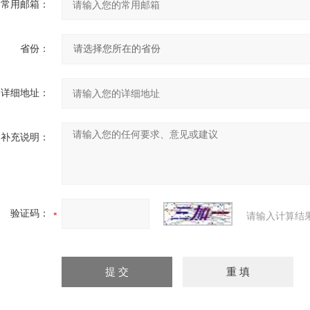
常用邮箱：
省份：
详细地址：
补充说明：
验证码：
请输入计算结