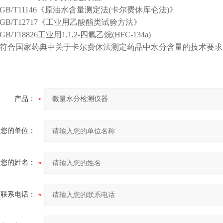
B/T11146《原油水含量测定法(卡尔费休库仑法)》
GB/T12717《工业用乙酸酯类试验方法》
/T18826工业用1,1,2-四氟乙烷(HFC-134a)
符合国家药典中关于卡尔费休法测定药品中水分含量的技术要求
产品：
您的单位：
您的姓名：
联系电话：