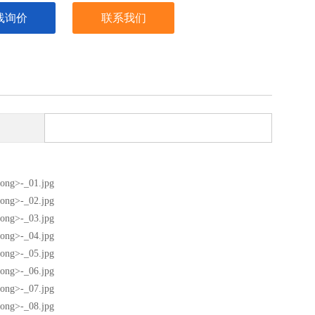
线询价
联系我们