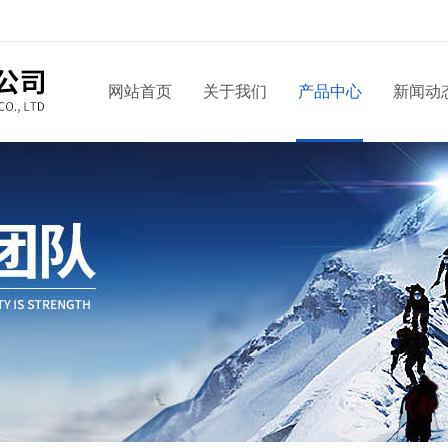
网站首页
关于我们
产品中心
新闻动