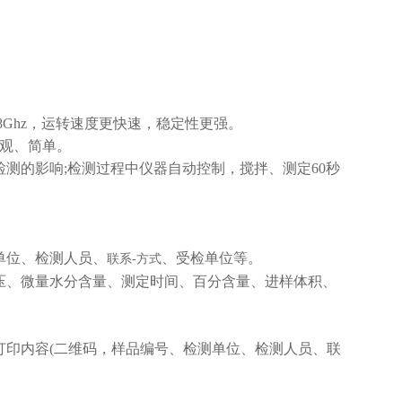
1.88Ghz，运转速度更快速，稳定性更强。
观、简单。
测的影响;检测过程中仪器自动控制，搅拌、测定60秒
单位、检测人员、
、受检单位等。
联系-方式
压、微量水分含量、测定时间、百分含量、进样体积、
印内容(二维码，样品编号、检测单位、检测人员、联