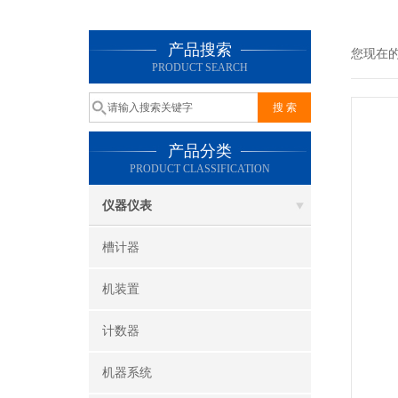
产品搜索
您现在
PRODUCT SEARCH
产品分类
PRODUCT CLASSIFICATION
仪器仪表
槽计器
机装置
计数器
机器系统