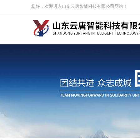
您好，欢迎进入山东云唐智能科技有限公司网站！