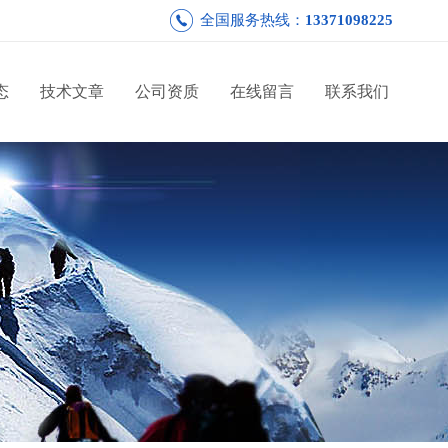
全国服务热线：
13371098225
态
技术文章
公司资质
在线留言
联系我们