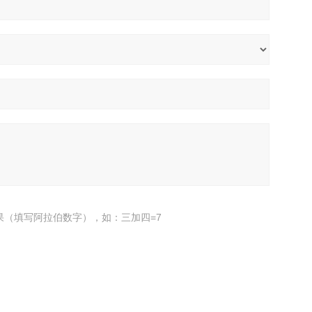
果（填写阿拉伯数字），如：三加四=7