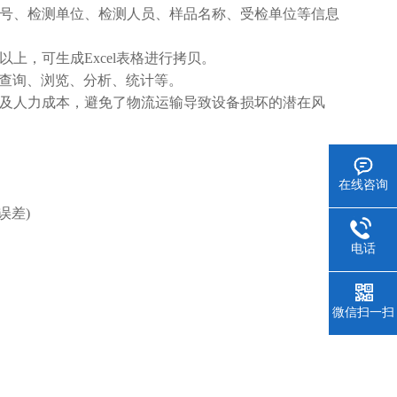
号、检测单位、检测人员、样品名称、受检单位等信息
上，可生成Excel表格进行拷贝。
据查询、浏览、分析、统计等。
及人力成本，避免了物流运输导致设备损坏的潜在风
在线咨询
误差)
电话
微信扫一扫