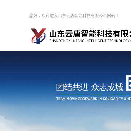
您好，欢迎进入山东云唐智能科技有限公司网站！