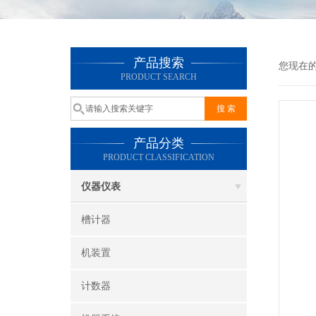
产品搜索
您现在
PRODUCT SEARCH
产品分类
PRODUCT CLASSIFICATION
仪器仪表
槽计器
机装置
计数器