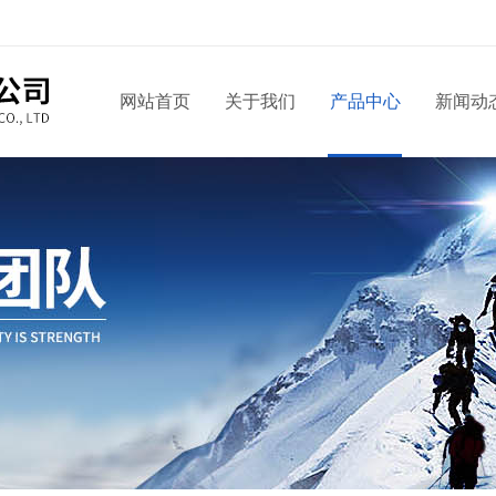
网站首页
关于我们
产品中心
新闻动