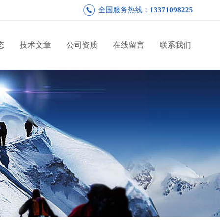
全国服务热线：
13371098225
态
技术文章
公司资质
在线留言
联系我们