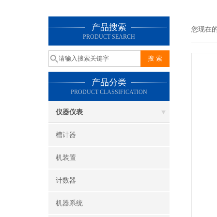
产品搜索
您现在
PRODUCT SEARCH
产品分类
PRODUCT CLASSIFICATION
仪器仪表
槽计器
机装置
计数器
机器系统