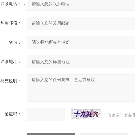
联系电话：
常用邮箱：
省份：
详细地址：
补充说明：
验证码：
请输入计算结