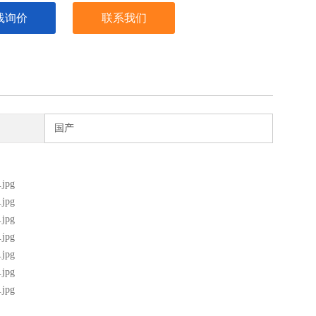
线询价
联系我们
国产