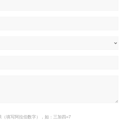
果（填写阿拉伯数字），如：三加四=7