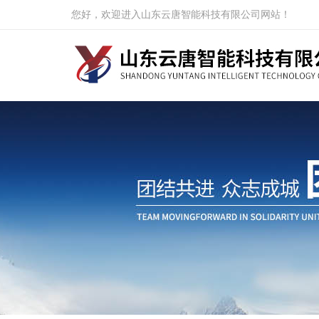
您好，欢迎进入山东云唐智能科技有限公司网站！