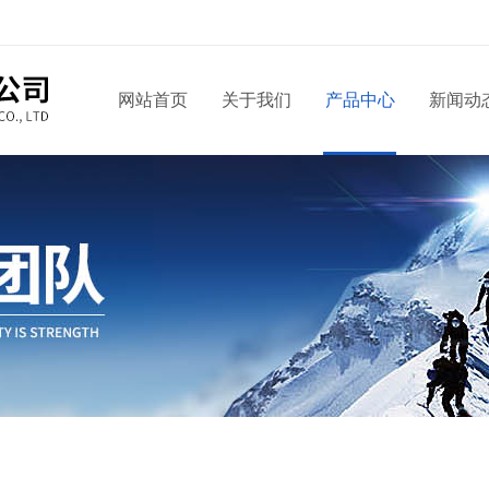
网站首页
关于我们
产品中心
新闻动