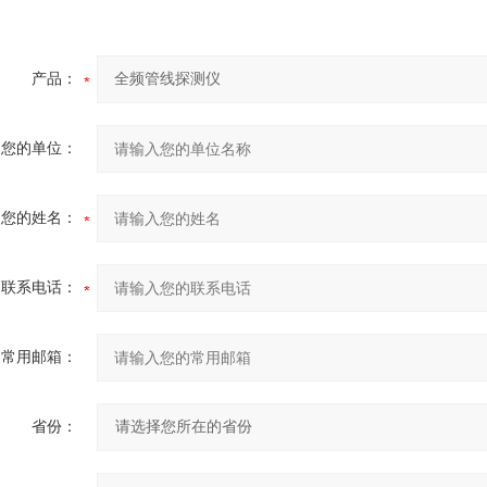
产品：
您的单位：
您的姓名：
联系电话：
常用邮箱：
省份：