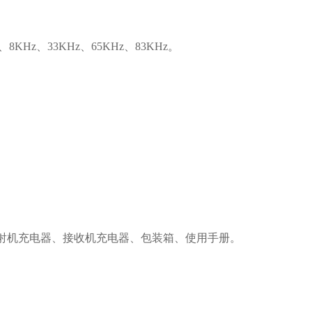
8KHz、33KHz、65KHz、83KHz。
射机充电器、接收机充电器、包装箱、使用手册。