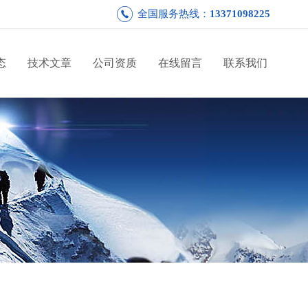
全国服务热线：
13371098225
态
技术文章
公司资质
在线留言
联系我们