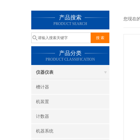
产品搜索
您现在
PRODUCT SEARCH
产品分类
PRODUCT CLASSIFICATION
仪器仪表
槽计器
机装置
计数器
机器系统