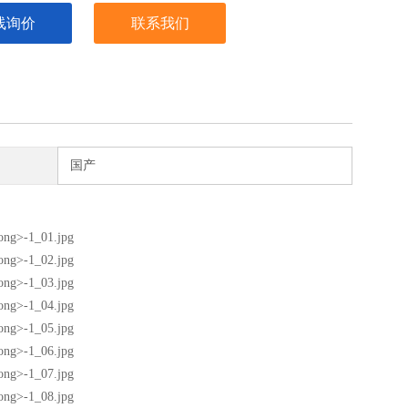
线询价
联系我们
国产