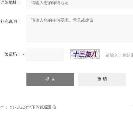
详细地址：
补充说明：
验证码：
请输入计算结
个：
YT-DGD4地下管线探测仪