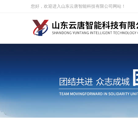
您好，欢迎进入山东云唐智能科技有限公司网站！