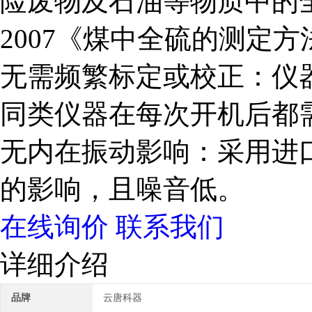
险废物及石油等物质中的全硫
2007《煤中全硫的测定方
无需频繁标定或校正：仪
同类仪器在每次开机后都
无内在振动影响：采用进
的影响，且噪音低。
在线询价
联系我们
详细介绍
品牌
云唐科器