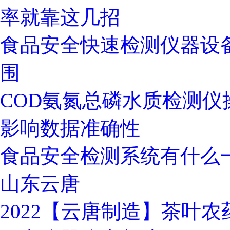
率就靠这几招
食品安全快速检测仪器设
围
COD氨氮总磷水质检测
影响数据准确性
食品安全检测系统有什么一体
山东云唐
2022【云唐制造】茶叶