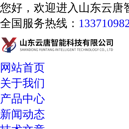
您好，欢迎进入山东云唐
全国服务热线：
13371098
网站首页
关于我们
产品中心
新闻动态