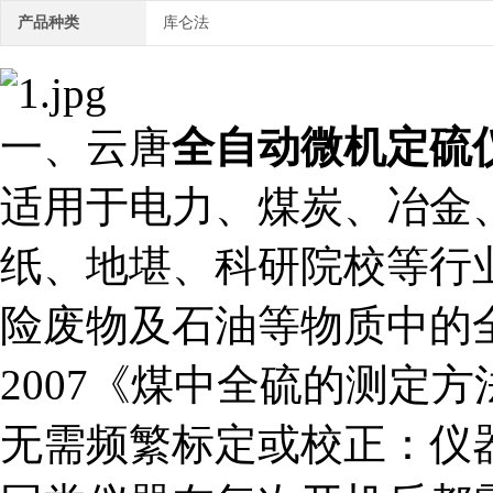
产品种类
库仑法
一、云唐
全自动微机定硫
适用于电力、煤炭、冶金
纸、地堪、科研院校等行
险废物及石油等物质中的全硫
2007《煤中全硫的测定方
无需频繁标定或校正：仪