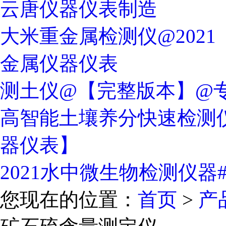
云唐仪器仪表制造
大米重金属检测仪@202
金属仪器仪表
测土仪@【完整版本】@
高智能土壤养分快速检测仪
器仪表】
2021水中微生物检测仪器
您现在的位置：
首页
>
产