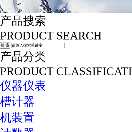
产品搜索
PRODUCT SEARCH
产品分类
PRODUCT CLASSIFICAT
仪器仪表
槽计器
机装置