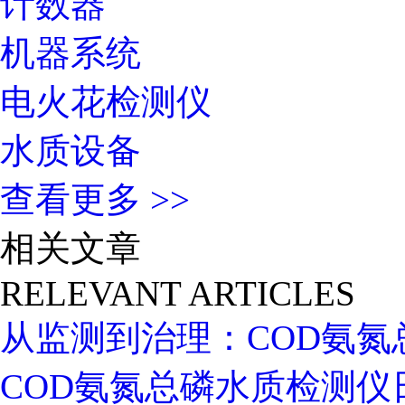
计数器
机器系统
电火花检测仪
水质设备
查看更多 >>
相关文章
RELEVANT ARTICLES
从监测到治理：COD氨
COD氨氮总磷水质检测