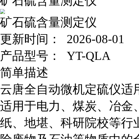
矿石硫含量测定仪
矿石硫含量测定仪
更新时间： 2026-08-01
产品型号：
YT-QLA
简单描述
云唐全自动微机定硫仪适
适用于电力、煤炭、冶金
纸、地堪、科研院校等行