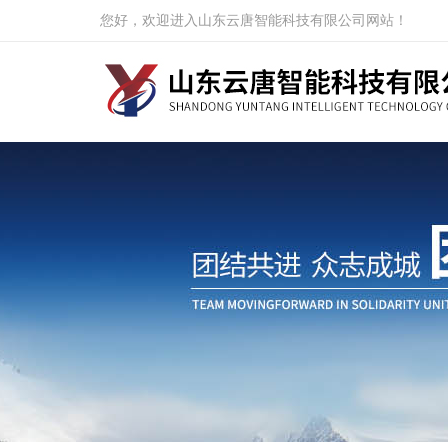
您好，欢迎进入山东云唐智能科技有限公司网站！