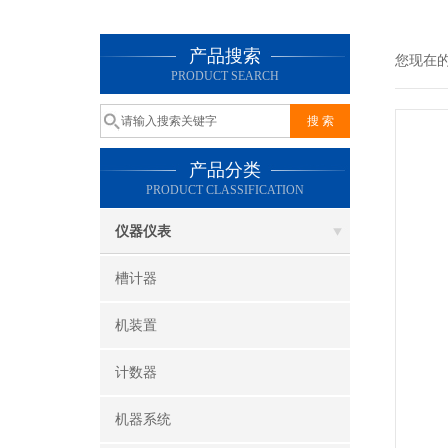
产品搜索
您现在
PRODUCT SEARCH
产品分类
PRODUCT CLASSIFICATION
仪器仪表
槽计器
机装置
计数器
机器系统