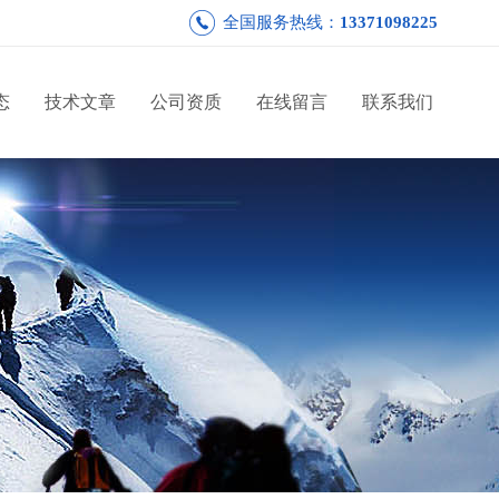
全国服务热线：
13371098225
态
技术文章
公司资质
在线留言
联系我们