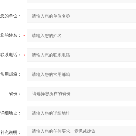
您的单位：
您的姓名：
联系电话：
常用邮箱：
省份：
详细地址：
补充说明：