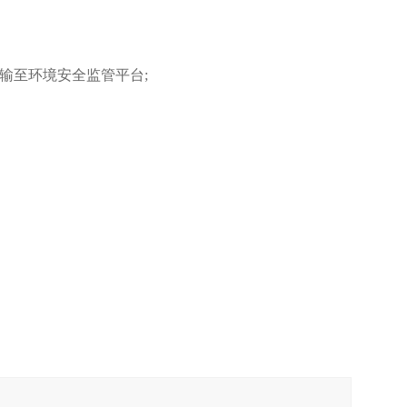
输至环境安全监管平台;