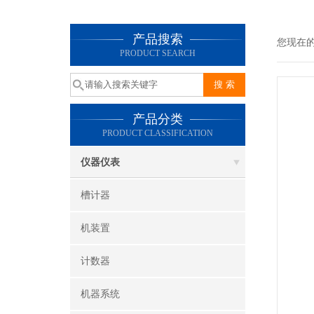
产品搜索
您现在
PRODUCT SEARCH
产品分类
PRODUCT CLASSIFICATION
仪器仪表
槽计器
机装置
计数器
机器系统