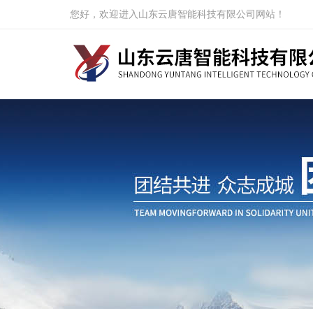
您好，欢迎进入山东云唐智能科技有限公司网站！