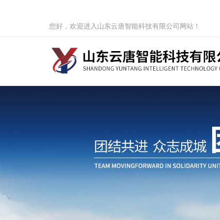
您好，欢迎进入山东云唐智能科技有限公司网站！