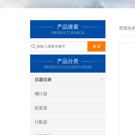
产品搜索
您现在
PRODUCT SEARCH
产品分类
PRODUCT CLASSIFICATION
仪器仪表
槽计器
机装置
计数器