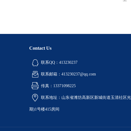
Contact Us
联系QQ：413230237
联系邮箱：413230237@qq.com
传真：13371098225
联系地址：山东省潍坊高新区新城街道玉清社区光电
期)1号楼415房间