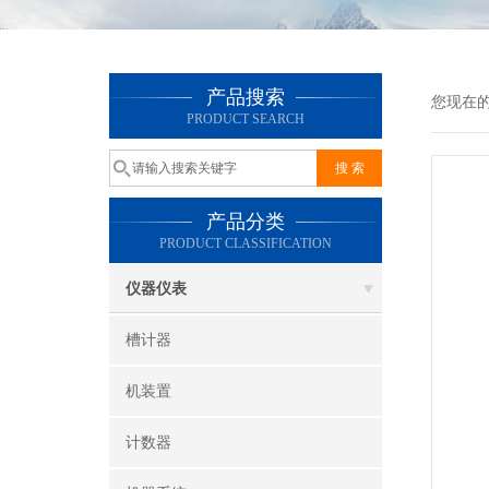
产品搜索
您现在
PRODUCT SEARCH
产品分类
PRODUCT CLASSIFICATION
仪器仪表
槽计器
机装置
计数器