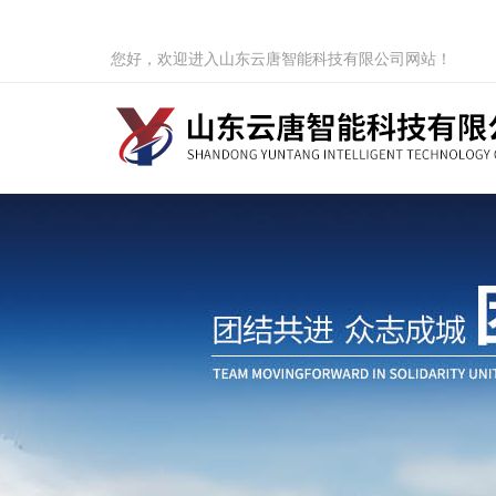
您好，欢迎进入山东云唐智能科技有限公司网站！