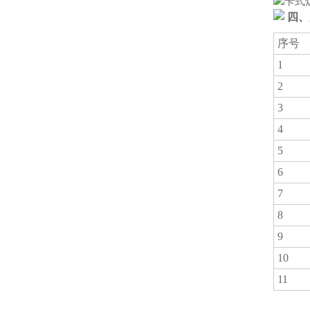
四、
序号
1
2
3
4
5
6
7
8
9
10
11