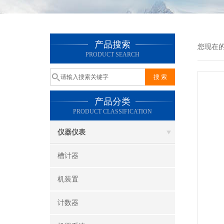
产品搜索
您现在
PRODUCT SEARCH
产品分类
PRODUCT CLASSIFICATION
仪器仪表
槽计器
机装置
计数器