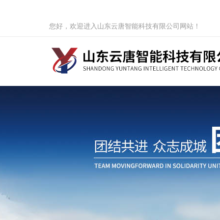
您好，欢迎进入山东云唐智能科技有限公司网站！