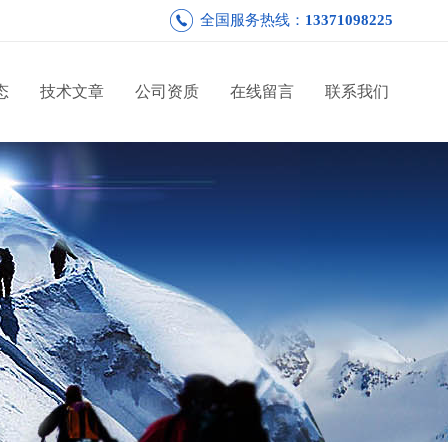
全国服务热线：
13371098225
态
技术文章
公司资质
在线留言
联系我们