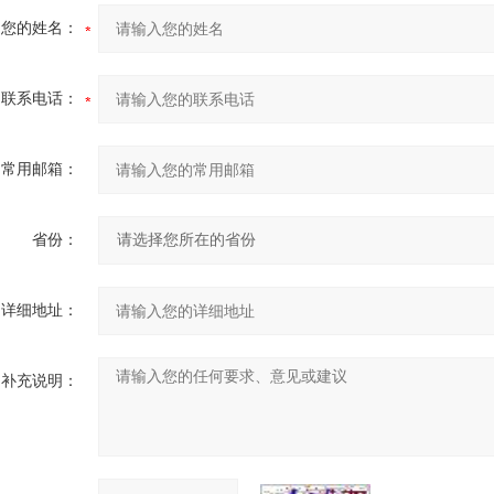
您的姓名：
联系电话：
常用邮箱：
省份：
详细地址：
补充说明：