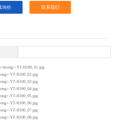
线询价
联系我们