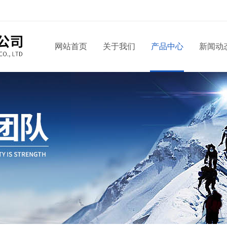
网站首页
关于我们
产品中心
新闻动