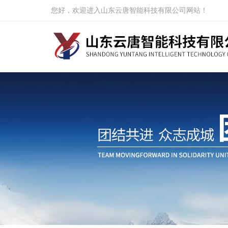
您好，欢迎进入山东云唐智能科技有限公司网站！