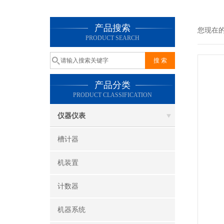
产品搜索
您现在
PRODUCT SEARCH
产品分类
PRODUCT CLASSIFICATION
仪器仪表
槽计器
机装置
计数器
机器系统