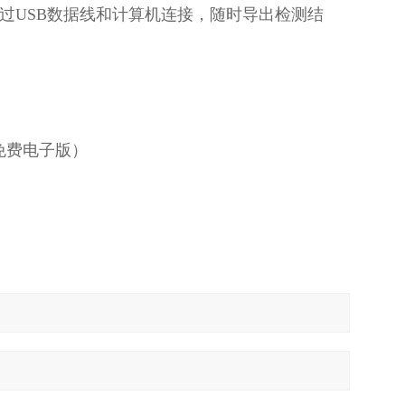
通过USB数据线和计算机连接，随时导出检测结
免费电子版）