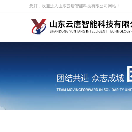
您好，欢迎进入山东云唐智能科技有限公司网站！