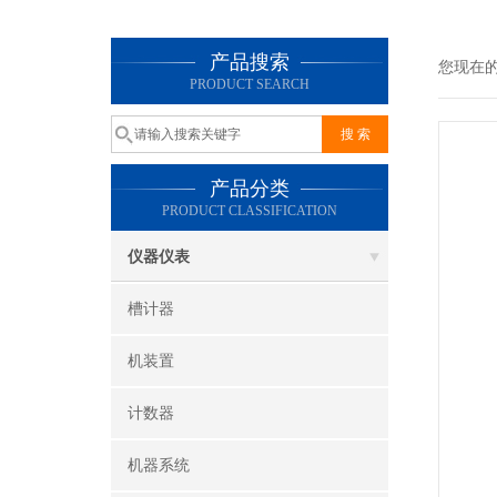
产品搜索
您现在
PRODUCT SEARCH
产品分类
PRODUCT CLASSIFICATION
仪器仪表
槽计器
机装置
计数器
机器系统