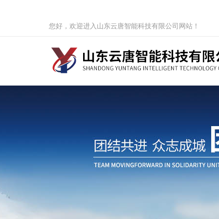
您好，欢迎进入山东云唐智能科技有限公司网站！