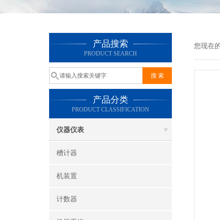
产品搜索
您现在
PRODUCT SEARCH
产品分类
PRODUCT CLASSIFICATION
仪器仪表
槽计器
机装置
计数器