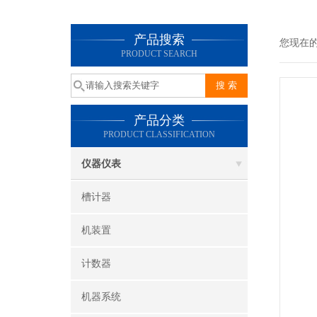
产品搜索
您现在
PRODUCT SEARCH
产品分类
PRODUCT CLASSIFICATION
仪器仪表
槽计器
机装置
计数器
机器系统