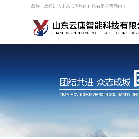
您好，欢迎进入山东云唐智能科技有限公司网站！