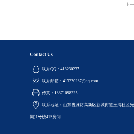
上一
Contact Us
联系QQ：413230237
联系邮箱：413230237@qq.com
传真：13371098225
联系地址：山东省潍坊高新区新城街道玉清社区光电
期)1号楼415房间