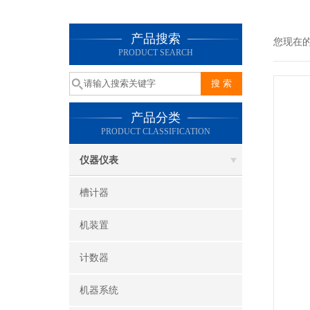
产品搜索
您现在
PRODUCT SEARCH
产品分类
PRODUCT CLASSIFICATION
仪器仪表
槽计器
机装置
计数器
机器系统