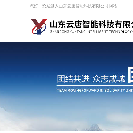
您好，欢迎进入山东云唐智能科技有限公司网站！