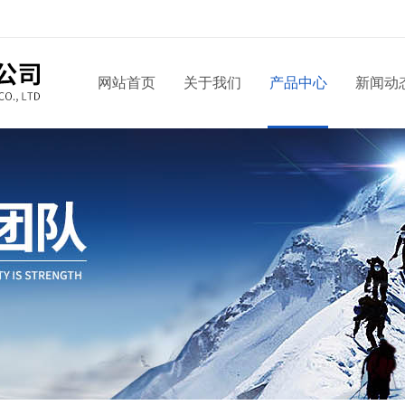
网站首页
关于我们
产品中心
新闻动