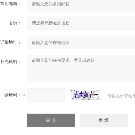
常用邮箱：
省份：
详细地址：
补充说明：
验证码：
请输入计算结