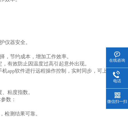
护仪器安全。
择，节约成本，增加工作效率。
在线咨询
定，有效防止因温度过高引起意外出现。
机app软件进行远程操作控制，实时同步，可上
电话
度、粘度指数。
术参数：
微信扫一扫
正，检测结果可靠。