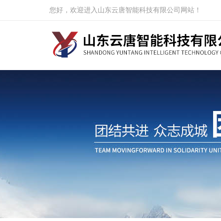
您好，欢迎进入山东云唐智能科技有限公司网站！