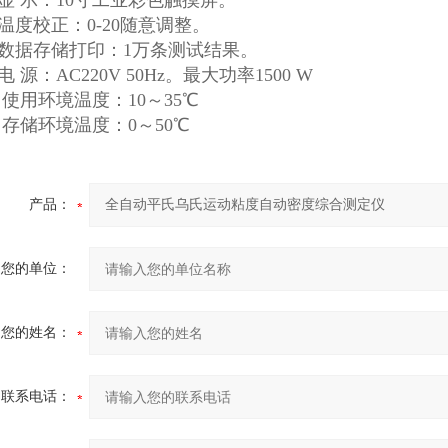
 示：10寸工业彩色触摸屏。
度校正：0-20随意调整。
数据存储打印：1万条测试结果。
源：AC220V 50Hz。最大功率1500 W
使用环境温度：10～35℃
存储环境温度：0～50℃
产品：
您的单位：
您的姓名：
联系电话：