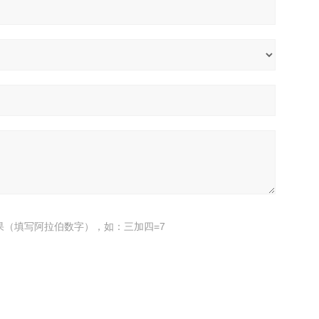
果（填写阿拉伯数字），如：三加四=7