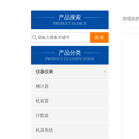
产品搜索
您现在
PRODUCT SEARCH
产品分类
PRODUCT CLASSIFICATION
仪器仪表
槽计器
机装置
计数器
机器系统