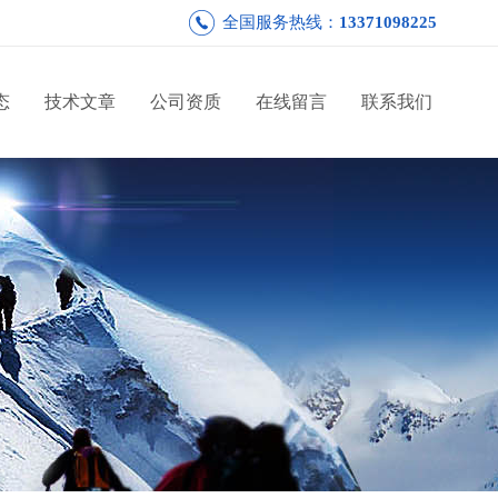
全国服务热线：
13371098225
态
技术文章
公司资质
在线留言
联系我们