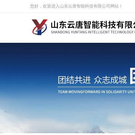
您好，欢迎进入山东云唐智能科技有限公司网站！