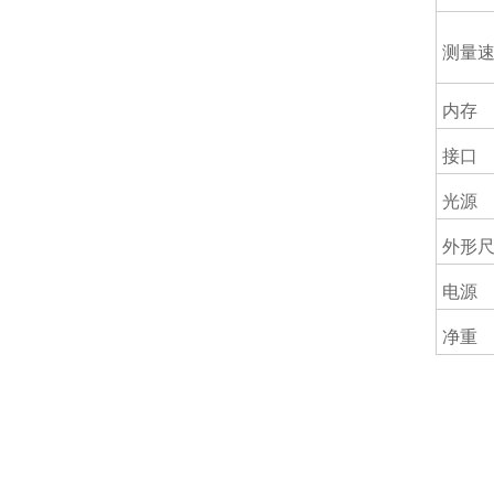
测量
内存
接口
光源
外形
电源
净重