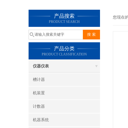
产品搜索
您现在
PRODUCT SEARCH
产品分类
PRODUCT CLASSIFICATION
仪器仪表
槽计器
机装置
计数器
机器系统