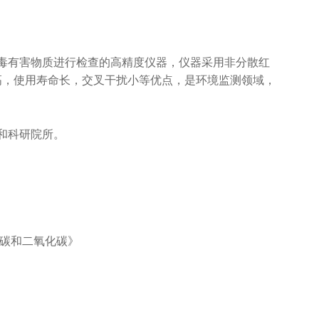
毒有害物质进行检查的高精度仪器，仪器采用非分散红
高，使用寿命长，交叉干扰小等优点，是环境监测领域，
和科研院所。
》
氧化碳和二氧化碳》