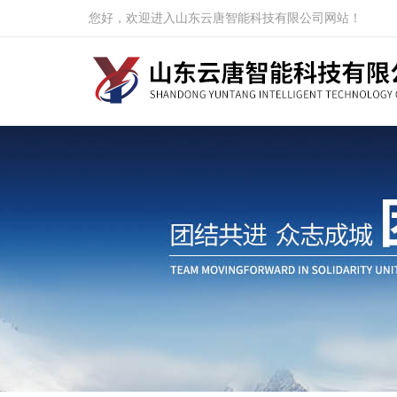
您好，欢迎进入山东云唐智能科技有限公司网站！