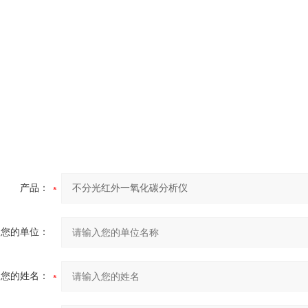
产品：
您的单位：
您的姓名：