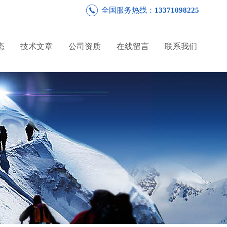
全国服务热线：
13371098225
态
技术文章
公司资质
在线留言
联系我们