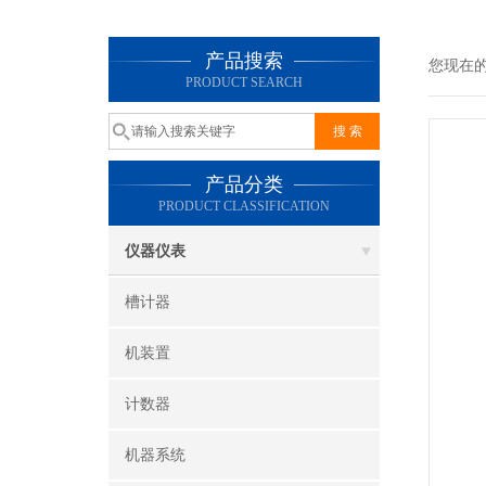
产品搜索
您现在
PRODUCT SEARCH
产品分类
PRODUCT CLASSIFICATION
仪器仪表
槽计器
机装置
计数器
机器系统