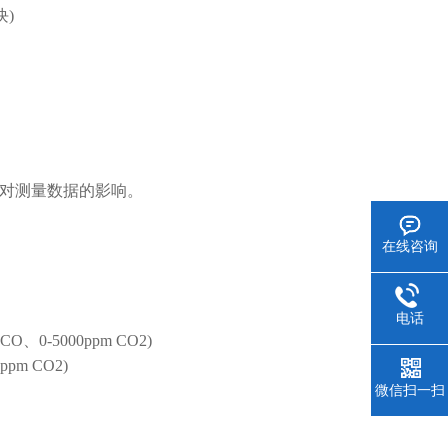
)
。
对测量数据的影响。
在线咨询
电话
O、0-5000ppm CO2)
ppm CO2)
微信扫一扫