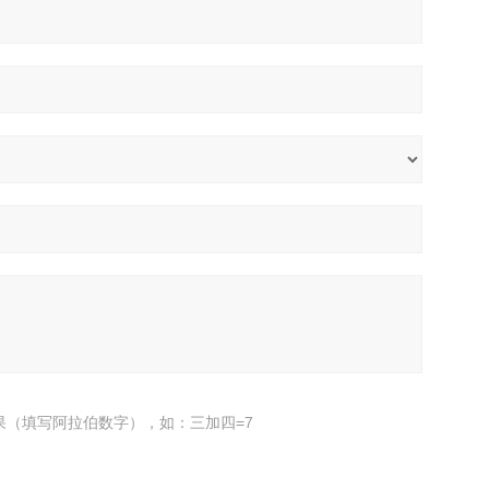
果（填写阿拉伯数字），如：三加四=7