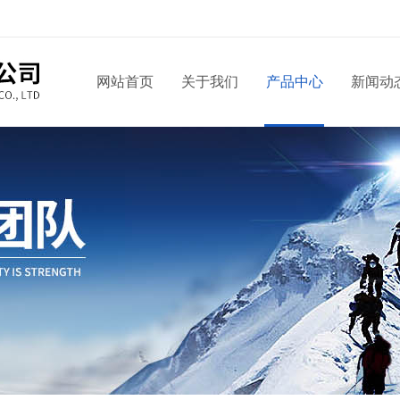
网站首页
关于我们
产品中心
新闻动