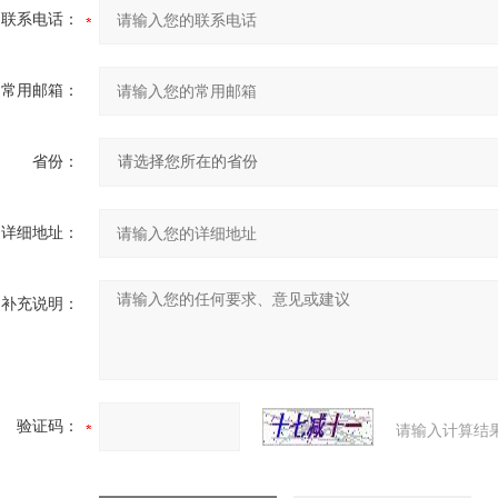
联系电话：
常用邮箱：
省份：
详细地址：
补充说明：
验证码：
请输入计算结