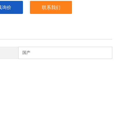
线询价
联系我们
国产