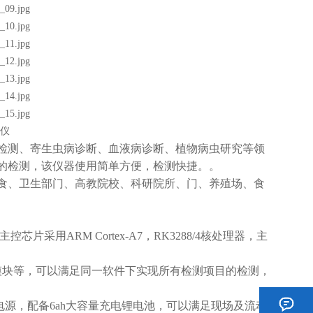
检测、寄生虫病诊断、血液病诊断、植物病虫研究等领
的检测，该仪器使用简单方便，检测快捷。。
、卫生部门、高教院校、科研院所、门、养殖场、食
用ARM Cortex-A7，RK3288/4核处理器，主
块等，可以满足同一软件下实现所有检测项目的检测，
源，配备6ah大容量充电锂电池，可以满足现场及流动