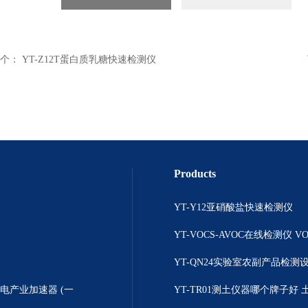
个：
YT-Z12T蛋白质乳糖快速检测仪
Products
YT-Y12亚硝酸盐快速检测仪
YT-QN24实验室农副产品检测
产业加速器 (一