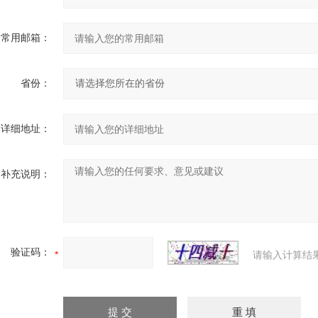
常用邮箱：
省份：
详细地址：
补充说明：
验证码：
请输入计算结