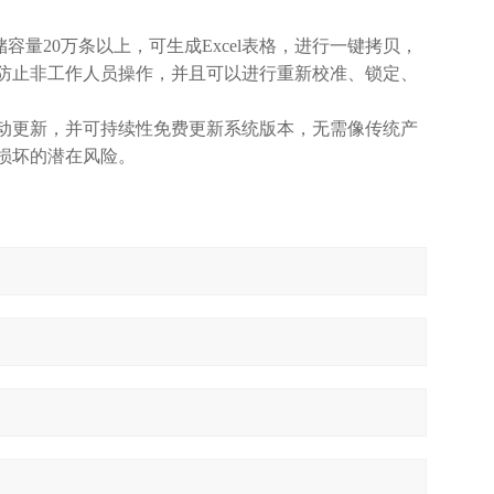
量20万条以上，可生成Excel表格，进行一键拷贝，
防止非工作人员操作，并且可以进行重新校准、锁定、
动更新，并可持续性免费更新系统版本，无需像传统产
损坏的潜在风险。