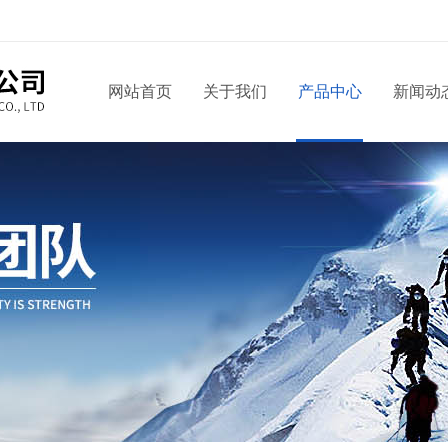
网站首页
关于我们
产品中心
新闻动