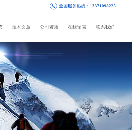
全国服务热线：
13371098225
态
技术文章
公司资质
在线留言
联系我们