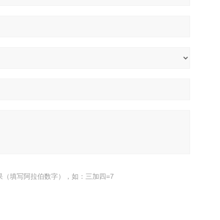
果（填写阿拉伯数字），如：三加四=7