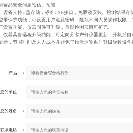
到食品安全问题预估、预警。
设备支持U盘存储，标准USB接口，免驱动安装。检测结果存储容
登录保护功能，可设置用户名及密码，规范不同人员操作权限，
厂设置功能。仪器固件可升级，后期检测项目可扩充。
仪器具备远程升级功能，可定向分客户分仪器更新，开机后自
更新，节省时间及人力成本并避免了物流运输返厂升级导致设备
产品：
您的单位：
您的姓名：
联系电话：