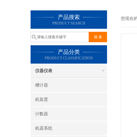
产品搜索
您现在
PRODUCT SEARCH
产品分类
PRODUCT CLASSIFICATION
仪器仪表
槽计器
机装置
计数器
机器系统