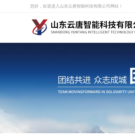
您好，欢迎进入山东云唐智能科技有限公司网站！