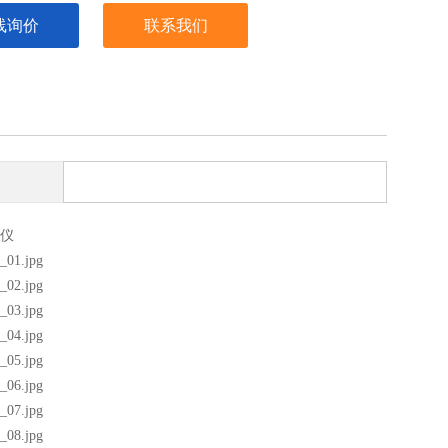
线询价
联系我们