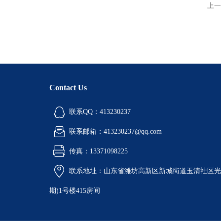
上一
Contact Us
联系QQ：413230237
联系邮箱：413230237@qq.com
传真：13371098225
联系地址：山东省潍坊高新区新城街道玉清社区光电
期)1号楼415房间