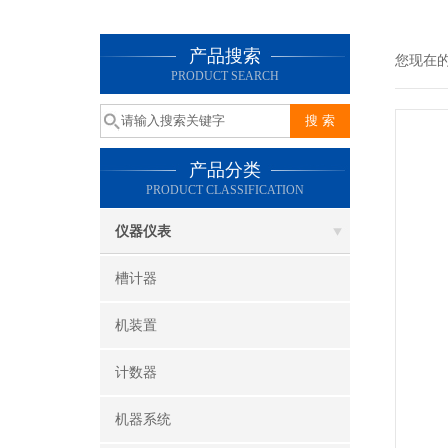
产品搜索
您现在
PRODUCT SEARCH
产品分类
PRODUCT CLASSIFICATION
仪器仪表
槽计器
机装置
计数器
机器系统