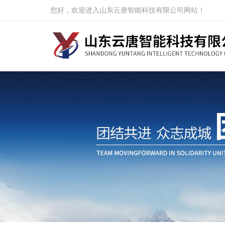
您好，欢迎进入山东云唐智能科技有限公司网站！