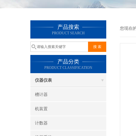
产品搜索
您现在
PRODUCT SEARCH
产品分类
PRODUCT CLASSIFICATION
仪器仪表
槽计器
机装置
计数器