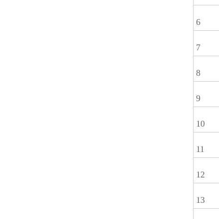
6
7
8
9
10
11
12
13