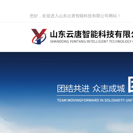
您好，欢迎进入山东云唐智能科技有限公司网站！