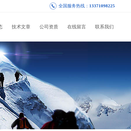
全国服务热线：
13371098225
态
技术文章
公司资质
在线留言
联系我们