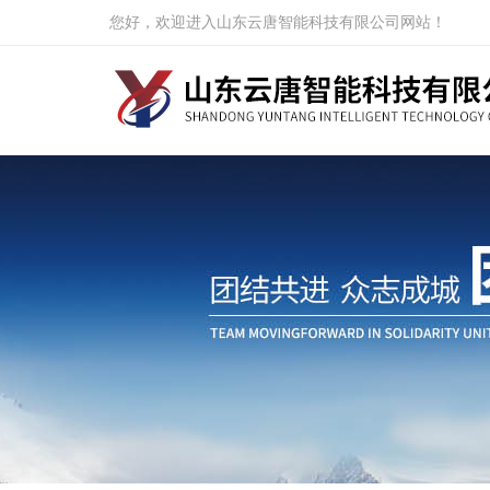
您好，欢迎进入山东云唐智能科技有限公司网站！