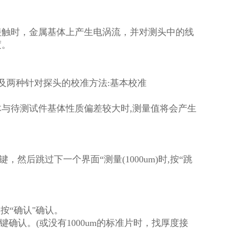
接触时，金属基体上产生电涡流，并对测头中的线
层的厚度。
及两种针对探头的校准方法:基本校准
与待测试件基体性质偏差较大时,测量值将会产生
，然后跳过下一个界面“测量(1000um)时,按“跳
,按“确认"确认。
确认"键确认。(或没有1000um的标准片时，找厚度接