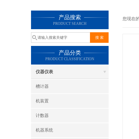
产品搜索
您现在
PRODUCT SEARCH
产品分类
PRODUCT CLASSIFICATION
仪器仪表
槽计器
机装置
计数器
机器系统