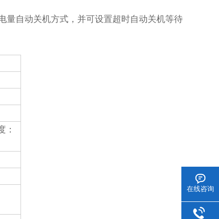
电量自动关机方式，并可设置超时自动关机等待
精度：
在线咨询