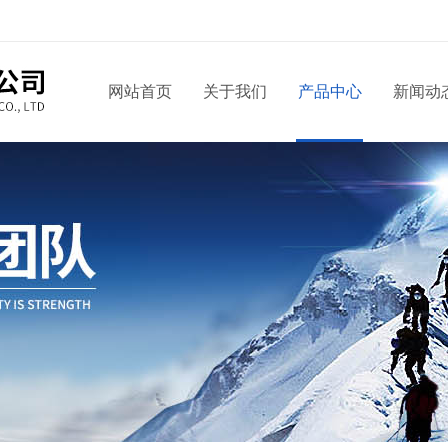
网站首页
关于我们
产品中心
新闻动