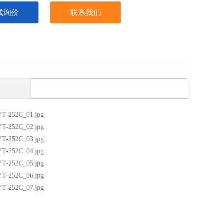
线询价
联系我们