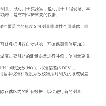
的测量。既可用于实验室，也可用于工程现场。本
测领域，是材料保护重要的仪器。
磁性覆盖层的厚度又可测量非磁性金属基体上非
对可疑数据进行自动过滤，可确保测量值更加准
头温度改变引起的测量误差进行补偿，使测量更准
N )测试次数(NO.)、标准偏差(S.DEV )。
用基本校准和温度系数校准法对测头的系统误差
删除存储区内的所有数据，以便进行新的测量。