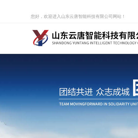
您好，欢迎进入山东云唐智能科技有限公司网站！