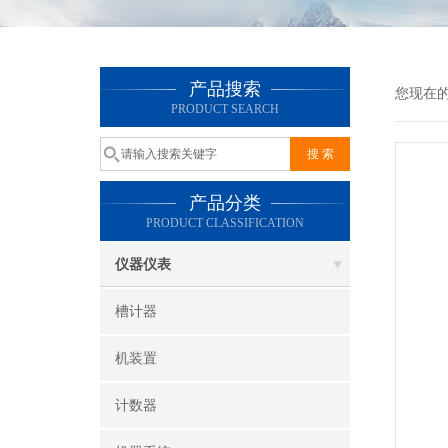
产品搜索
您现在
PRODUCT SEARCH
产品分类
PRODUCT CLASSIFICATION
仪器仪表
槽计器
机装置
计数器