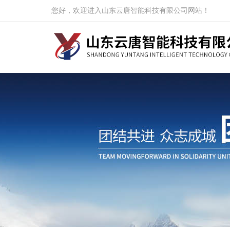
您好，欢迎进入山东云唐智能科技有限公司网站！