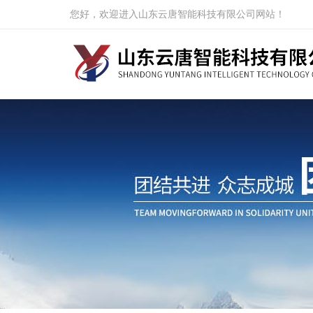
您好，欢迎进入山东云唐智能科技有限公司网站！