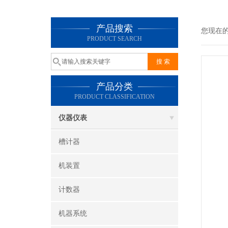
产品搜索
您现在
PRODUCT SEARCH
产品分类
PRODUCT CLASSIFICATION
仪器仪表
槽计器
机装置
计数器
机器系统