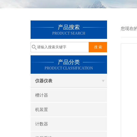
产品搜索
您现在
PRODUCT SEARCH
产品分类
PRODUCT CLASSIFICATION
仪器仪表
槽计器
机装置
计数器