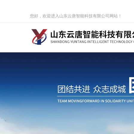
您好，欢迎进入山东云唐智能科技有限公司网站！