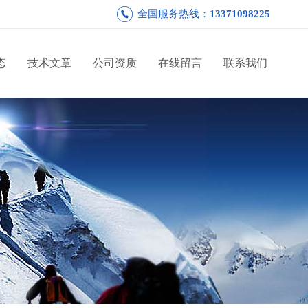
全国服务热线：
13371098225
态
技术文章
公司资质
在线留言
联系我们