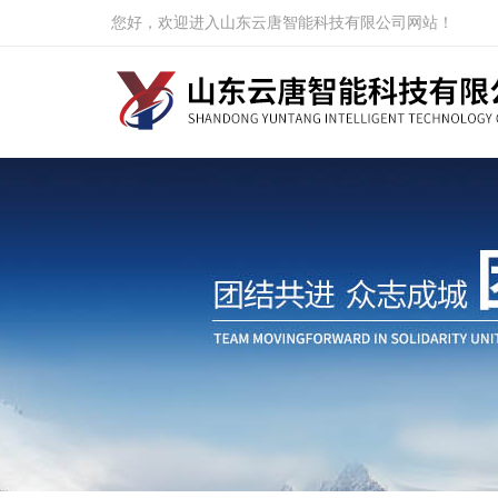
您好，欢迎进入山东云唐智能科技有限公司网站！