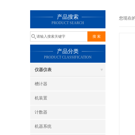
产品搜索
您现在
PRODUCT SEARCH
产品分类
PRODUCT CLASSIFICATION
仪器仪表
槽计器
机装置
计数器
机器系统