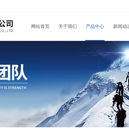
网站首页
关于我们
产品中心
新闻动