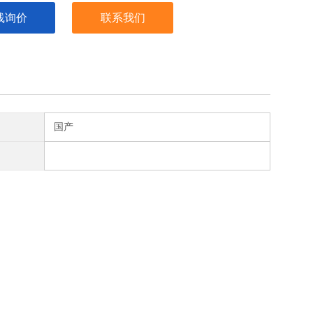
线询价
联系我们
国产