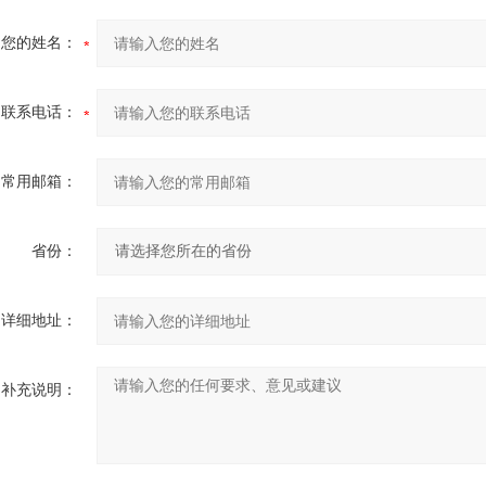
您的姓名：
联系电话：
常用邮箱：
省份：
详细地址：
补充说明：