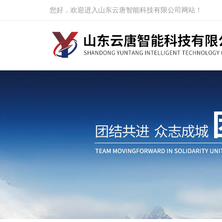
您好，欢迎进入山东云唐智能科技有限公司网站！