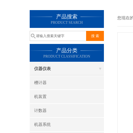
产品搜索
您现在
PRODUCT SEARCH
产品分类
PRODUCT CLASSIFICATION
仪器仪表
槽计器
机装置
计数器
机器系统