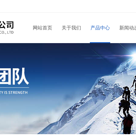
网站首页
关于我们
产品中心
新闻动