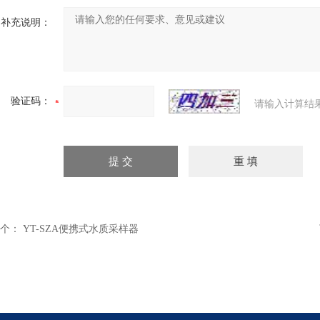
补充说明：
验证码：
请输入计算结
个：
YT-SZA便携式水质采样器