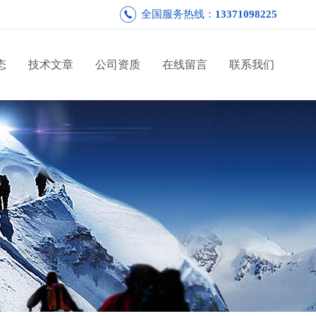
全国服务热线：
13371098225
态
技术文章
公司资质
在线留言
联系我们