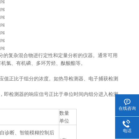
分的复杂混合物进行定性和定量分析的仪器。通常可用
、有机氯、有机磷、多环芳烃、酞酸酯等。
响应值正比于组分的浓度。如热导检测器、电子捕获检测
化，即检测器的响应信号正比于单位时间内组分进入检测
在线咨询
数量
单位
电话
程自诊断、智能模糊控制后