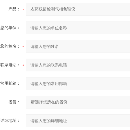
产品：
您的单位：
您的姓名：
联系电话：
常用邮箱：
省份：
详细地址：