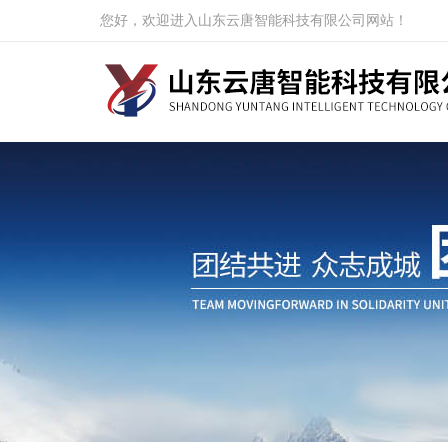
您好，欢迎进入山东云唐智能科技有限公司网站！