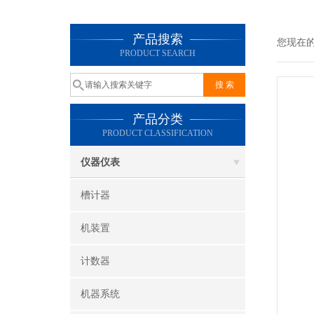
产品搜索
您现在
PRODUCT SEARCH
产品分类
PRODUCT CLASSIFICATION
仪器仪表
槽计器
机装置
计数器
机器系统