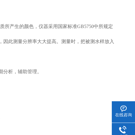
质所产生的颜色，仪器采用国家标准GB5750中所规定
因此测量分辨率大大提高。测量时，把被测水样放入
期分析，辅助管理。
在线咨询
。