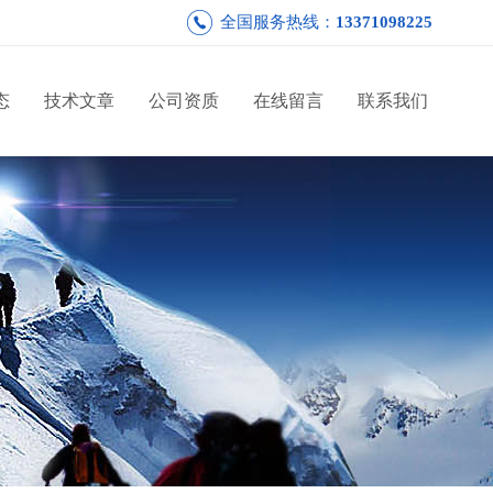
全国服务热线：
13371098225
态
技术文章
公司资质
在线留言
联系我们