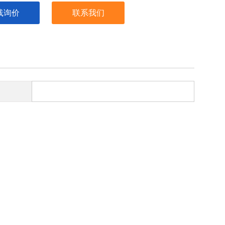
线询价
联系我们