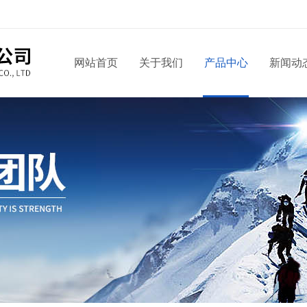
网站首页
关于我们
产品中心
新闻动