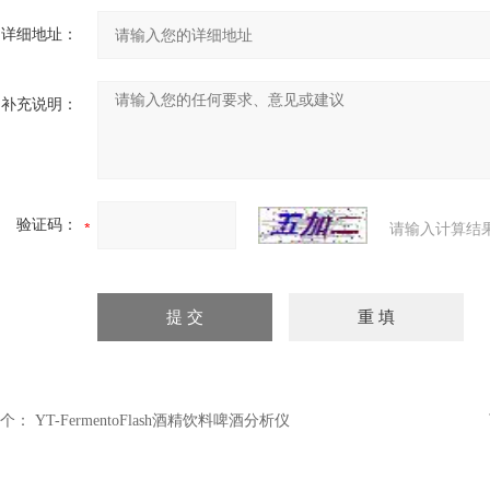
详细地址：
补充说明：
验证码：
请输入计算结
个：
YT-FermentoFlash酒精饮料啤酒分析仪