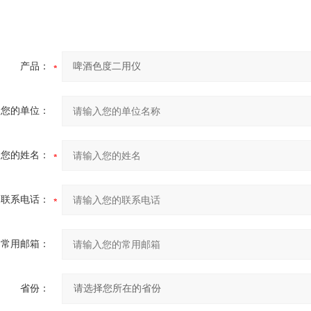
产品：
您的单位：
您的姓名：
联系电话：
常用邮箱：
省份：