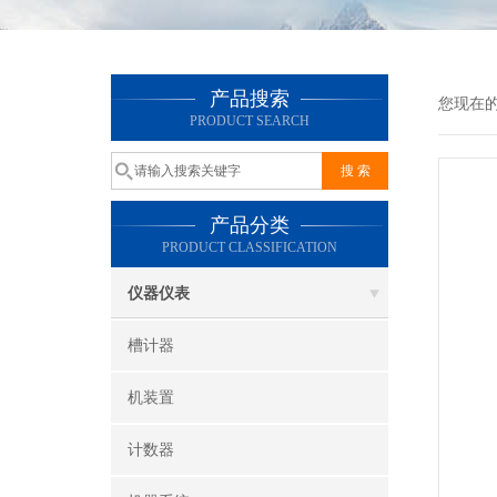
产品搜索
您现在
PRODUCT SEARCH
产品分类
PRODUCT CLASSIFICATION
仪器仪表
槽计器
机装置
计数器