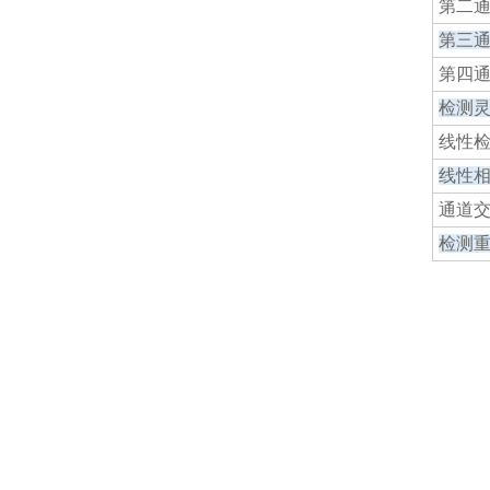
第二通道
第三通道：
第四通道
检测
线性
线性
通道
检测