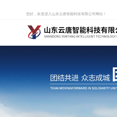
您好，欢迎进入山东云唐智能科技有限公司网站！