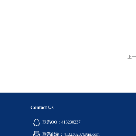
上一
Contact Us
联系QQ：413230237
联系邮箱：413230237@qq.com