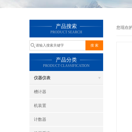
产品搜索
您现在
PRODUCT SEARCH
产品分类
PRODUCT CLASSIFICATION
仪器仪表
槽计器
机装置
计数器