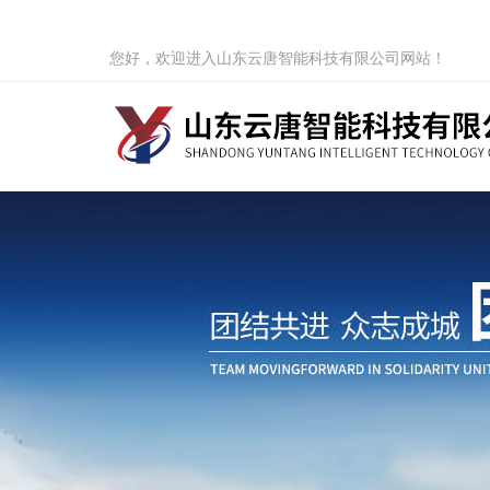
您好，欢迎进入山东云唐智能科技有限公司网站！