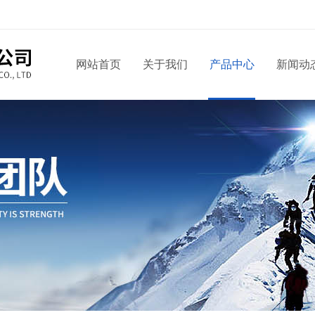
网站首页
关于我们
产品中心
新闻动