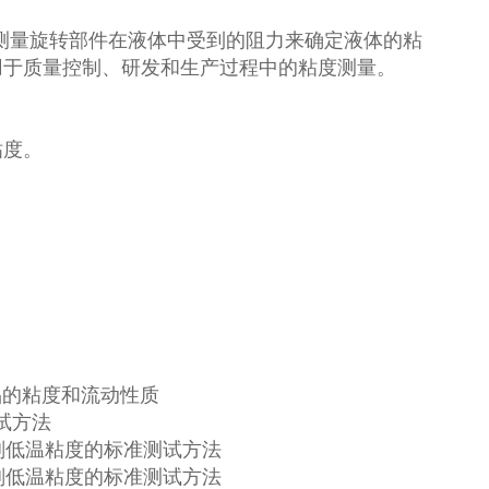
测量旋转部件在液体中受到的阻力来确定液体的粘
用于质量控制、研发和生产过程中的粘度测量。
粘度。
体产品的粘度和流动性质
测试方法
滑剂低温粘度的标准测试方法
滑剂低温粘度的标准测试方法