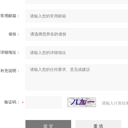
常用邮箱：
省份：
详细地址：
补充说明：
验证码：
请输入计算结