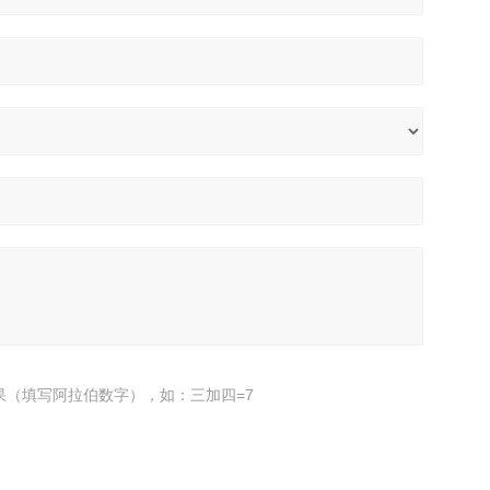
果（填写阿拉伯数字），如：三加四=7