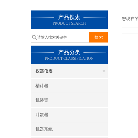
产品搜索
您现在
PRODUCT SEARCH
产品分类
PRODUCT CLASSIFICATION
仪器仪表
槽计器
机装置
计数器
机器系统