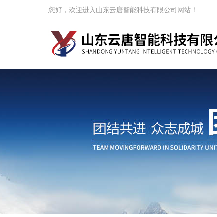
您好，欢迎进入山东云唐智能科技有限公司网站！