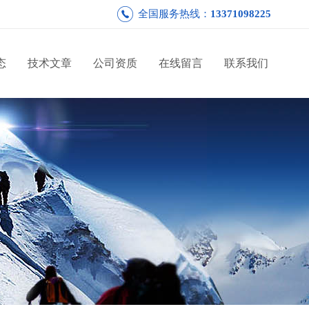
全国服务热线：
13371098225
态
技术文章
公司资质
在线留言
联系我们