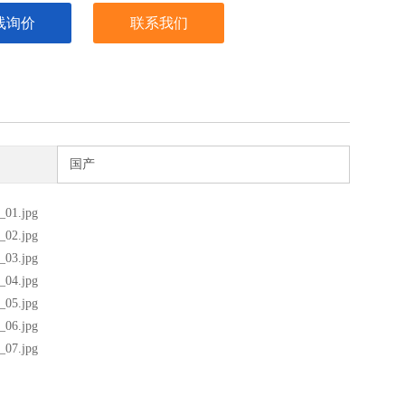
线询价
联系我们
国产